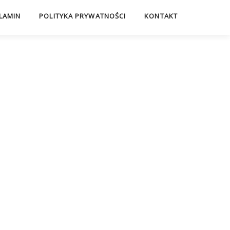
LAMIN
POLITYKA PRYWATNOŚCI
KONTAKT