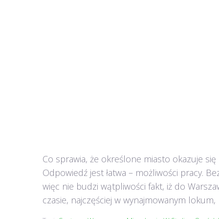
Co sprawia, że określone miasto okazuje się
Odpowiedź jest łatwa – możliwości pracy. Bez
więc nie budzi wątpliwości fakt, iż do Wars
czasie, najczęściej w wynajmowanym lokum, p