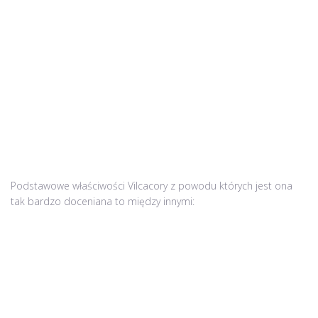
Podstawowe właściwości Vilcacory z powodu których jest ona
tak bardzo doceniana to między innymi: