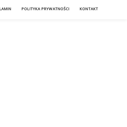
LAMIN
POLITYKA PRYWATNOŚCI
KONTAKT