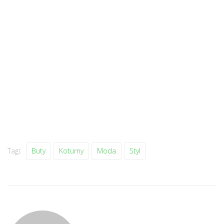
Tagi:
Buty
Koturny
Moda
Styl