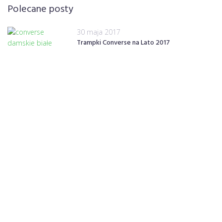
Polecane posty
30 maja 2017
Trampki Converse na Lato 2017