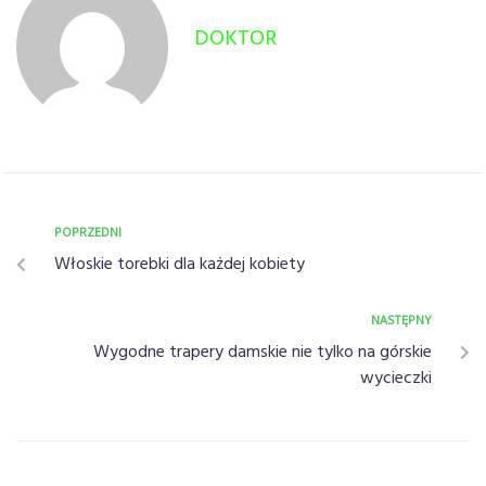
DOKTOR
POPRZEDNI
Włoskie torebki dla każdej kobiety
NASTĘPNY
Wygodne trapery damskie nie tylko na górskie
wycieczki