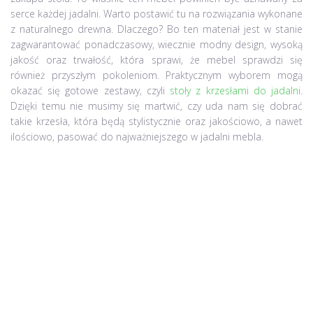
serce każdej jadalni. Warto postawić tu na rozwiązania wykonane
z naturalnego drewna. Dlaczego? Bo ten materiał jest w stanie
zagwarantować ponadczasowy, wiecznie modny design, wysoką
jakość oraz trwałość, która sprawi, że mebel sprawdzi się
również przyszłym pokoleniom. Praktycznym wyborem mogą
okazać się gotowe zestawy, czyli
stoły z krzesłami do jadalni
.
Dzięki temu nie musimy się martwić, czy uda nam się dobrać
takie krzesła, która będą stylistycznie oraz jakościowo, a nawet
ilościowo, pasować do najważniejszego w jadalni mebla.