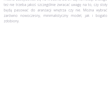
też nie trzeba jakoś szczególnie zwracać uwagę na to, czy stoły
będą pasować do aranżacji wnętrza czy nie. Można wybrać
zarówno nowoczesny, minimalistyczny model, jak i bogato
zdobiony.