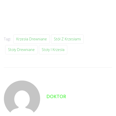
Tagi:
Krzesła Drewniane
Stół Z Krzesłami
Stoły Drewniane
Stoły I Krzesła
DOKTOR