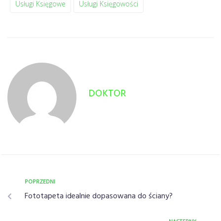
Usługi Księgowe
Usługi Księgowości
DOKTOR
POPRZEDNI
Fototapeta idealnie dopasowana do ściany?