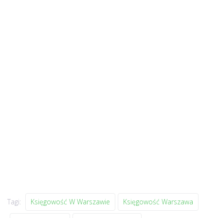
Tagi:
Księgowość W Warszawie
Księgowość Warszawa