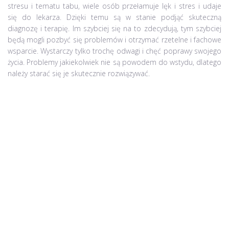
stresu i tematu tabu, wiele osób przełamuje lęk i stres i udaje
się do lekarza. Dzięki temu są w stanie podjąć skuteczną
diagnozę i terapię. Im szybciej się na to zdecydują, tym szybciej
będą mogli pozbyć się problemów i otrzymać rzetelne i fachowe
wsparcie. Wystarczy tylko trochę odwagi i chęć poprawy swojego
życia. Problemy jakiekolwiek nie są powodem do wstydu, dlatego
należy starać się je skutecznie rozwiązywać.