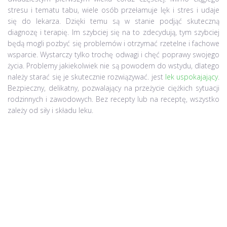
stresu i tematu tabu, wiele osób przełamuje lęk i stres i udaje
się do lekarza. Dzięki temu są w stanie podjąć skuteczną
diagnozę i terapię. Im szybciej się na to zdecydują, tym szybciej
będą mogli pozbyć się problemów i otrzymać rzetelne i fachowe
wsparcie. Wystarczy tylko trochę odwagi i chęć poprawy swojego
życia. Problemy jakiekolwiek nie są powodem do wstydu, dlatego
należy starać się je skutecznie rozwiązywać. jest
lek uspokajający
.
Bezpieczny, delikatny, pozwalający na przeżycie ciężkich sytuacji
rodzinnych i zawodowych. Bez recepty lub na receptę, wszystko
zależy od siły i składu leku.