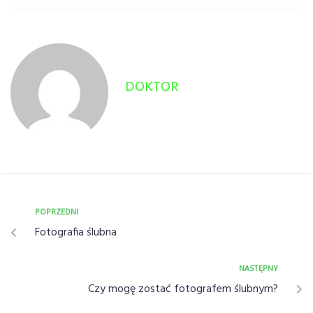
DOKTOR
POPRZEDNI
Fotografia ślubna
NASTĘPNY
Czy mogę zostać fotografem ślubnym?