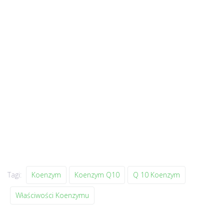
Tagi:
Koenzym
Koenzym Q10
Q 10 Koenzym
Właściwości Koenzymu