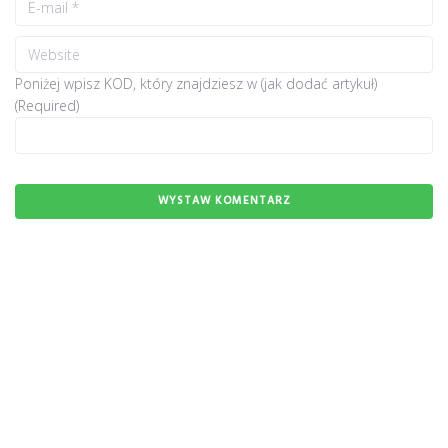
Poniżej wpisz KOD, który znajdziesz w (jak dodać artykuł)
(Required)