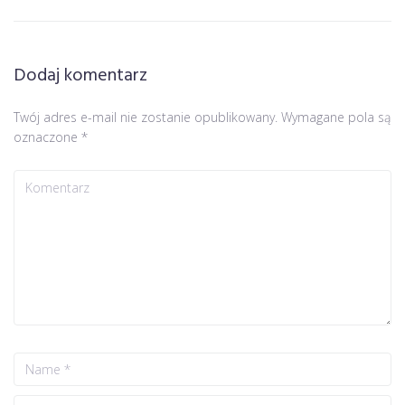
Dodaj komentarz
Twój adres e-mail nie zostanie opublikowany.
Wymagane pola są
oznaczone
*