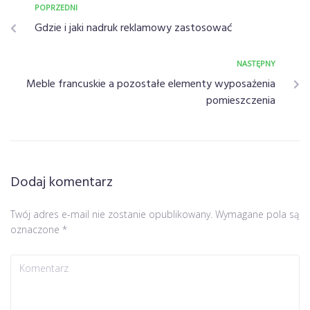
POPRZEDNI
Gdzie i jaki nadruk reklamowy zastosować
NASTĘPNY
Meble francuskie a pozostałe elementy wyposażenia
pomieszczenia
Dodaj komentarz
Twój adres e-mail nie zostanie opublikowany.
Wymagane pola są
oznaczone
*