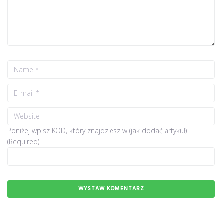
Poniżej wpisz KOD, który znajdziesz w (jak dodać artykuł)
(Required)