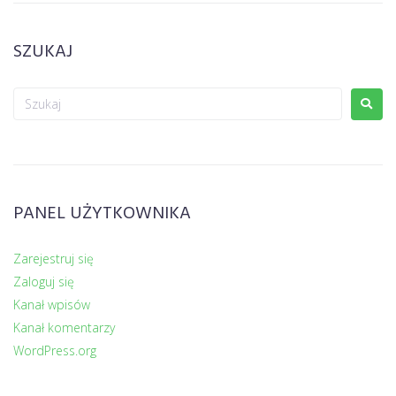
SZUKAJ
PANEL UŻYTKOWNIKA
Zarejestruj się
Zaloguj się
Kanał wpisów
Kanał komentarzy
WordPress.org