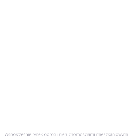
Współcześnie rynek obrotu nieruchomościami mieszkaniowymi