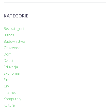
KATEGORIE
Bez kategorii
Biznes
Budownictwo
Ciekawostki
Dom
Dzieci
Edukacja
Ekonomia
Firma
Gry
Internet
Komputery
Kultura