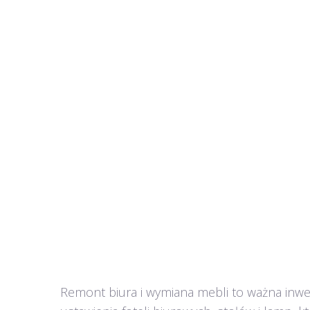
Remont biura i wymiana mebli to ważna inwe