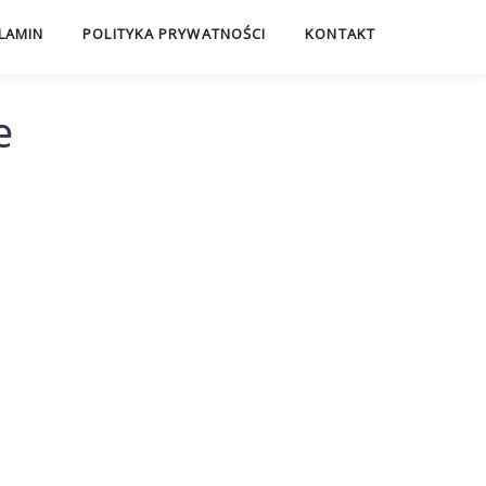
LAMIN
POLITYKA PRYWATNOŚCI
KONTAKT
e