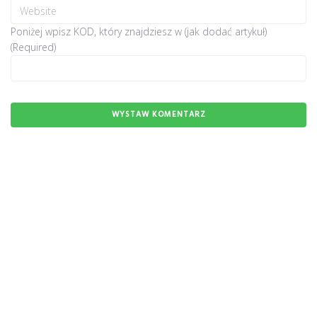
Poniżej wpisz KOD, który znajdziesz w (jak dodać artykuł)
(Required)