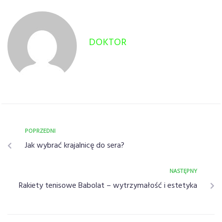
DOKTOR
POPRZEDNI
Jak wybrać krajalnicę do sera?
NASTĘPNY
Rakiety tenisowe Babolat – wytrzymałość i estetyka