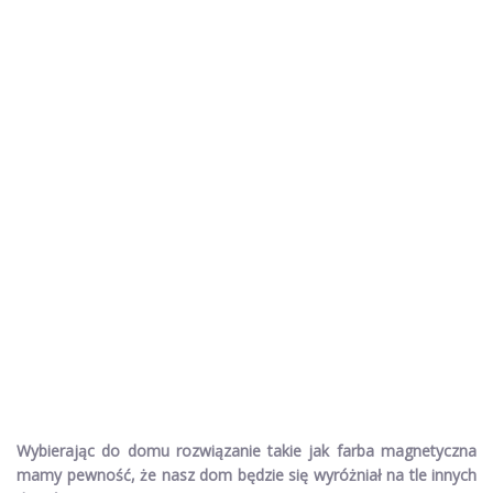
Wybierając do domu rozwiązanie takie jak farba magnetyczna
mamy pewność, że nasz dom będzie się wyróżniał na tle innych