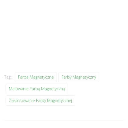
Tagi:
Farba Magnetyczna
Farby Magnetyczny
Malowanie Farbą Magnetyczną
Zastosowanie Farby Magnetycznej