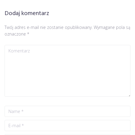
Dodaj komentarz
Twój adres e-mail nie zostanie opublikowany.
Wymagane pola są
oznaczone
*