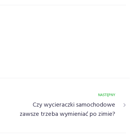
NASTĘPNY
Czy wycieraczki samochodowe
zawsze trzeba wymieniać po zimie?