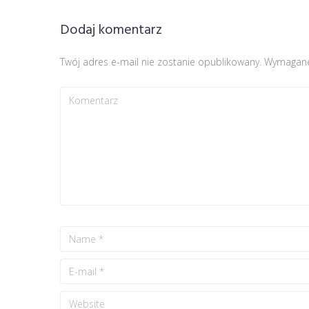
Dodaj komentarz
Twój adres e-mail nie zostanie opublikowany.
Wymagane