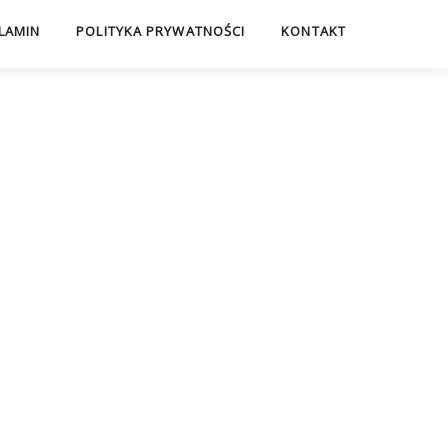
LAMIN
POLITYKA PRYWATNOŚCI
KONTAKT