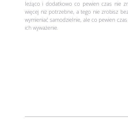
leżąco i dodatkowo co pewien czas nie zmi
więcej niż potrzebne, a tego nie zrobisz 
wymieniać samodzielnie, ale co pewien czas 
ich wyważenie.