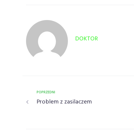
DOKTOR
POPRZEDNI
Problem z zasilaczem