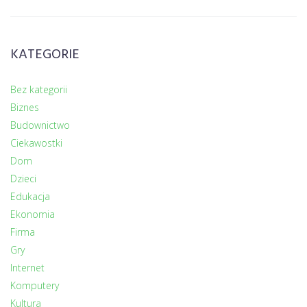
KATEGORIE
Bez kategorii
Biznes
Budownictwo
Ciekawostki
Dom
Dzieci
Edukacja
Ekonomia
Firma
Gry
Internet
Komputery
Kultura