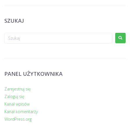
SZUKAJ
PANEL UŻYTKOWNIKA
Zarejestruj się
Zaloguj się
Kanał wpisów
Kanał komentarzy
WordPress.org