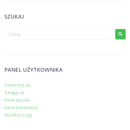
SZUKAJ
PANEL UŻYTKOWNIKA
Zarejestruj się
Zaloguj się
Kanał wpisów
Kanał komentarzy
WordPress.org