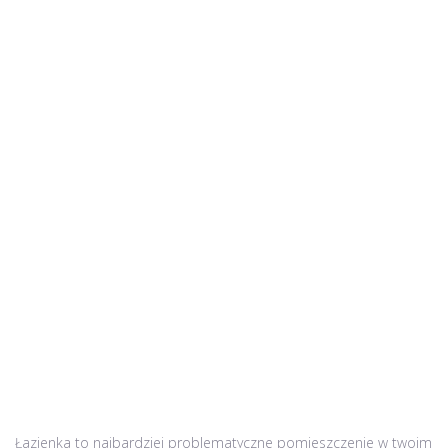
Łazienka to najbardziej problematyczne pomieszczenie w twoim