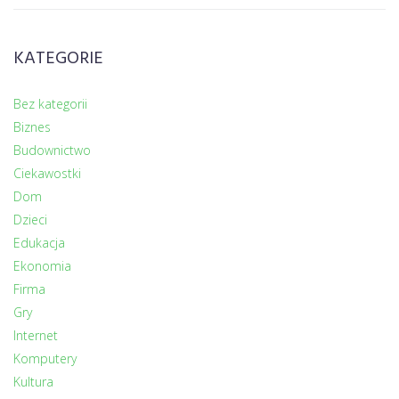
KATEGORIE
Bez kategorii
Biznes
Budownictwo
Ciekawostki
Dom
Dzieci
Edukacja
Ekonomia
Firma
Gry
Internet
Komputery
Kultura