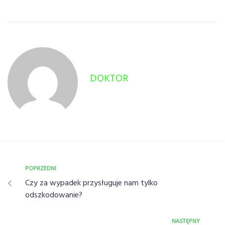
DOKTOR
POPRZEDNI
Czy za wypadek przysługuje nam tylko
odszkodowanie?
NASTĘPNY