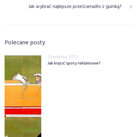
Jak wybrać najlepsze prześcieradło z gumką?
Polecane posty
3 kwietnia 2015
Jak kręcić spoty reklamowe?