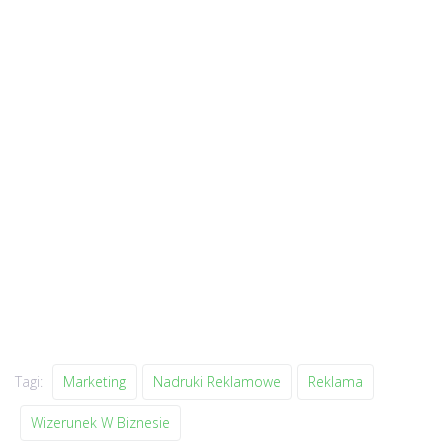
Tagi:
Marketing
Nadruki Reklamowe
Reklama
Wizerunek W Biznesie