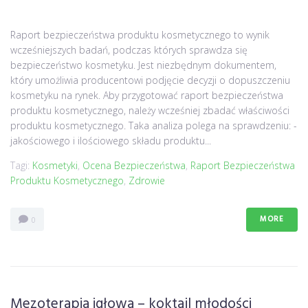
Raport bezpieczeństwa produktu kosmetycznego to wynik
wcześniejszych badań, podczas których sprawdza się
bezpieczeństwo kosmetyku. Jest niezbędnym dokumentem,
który umożliwia producentowi podjęcie decyzji o dopuszczeniu
kosmetyku na rynek. Aby przygotować raport bezpieczeństwa
produktu kosmetycznego, należy wcześniej zbadać właściwości
produktu kosmetycznego. Taka analiza polega na sprawdzeniu: -
jakościowego i ilościowego składu produktu...
Tagi:
Kosmetyki
,
Ocena Bezpieczeństwa
,
Raport Bezpieczeństwa
Produktu Kosmetycznego
,
Zdrowie
MORE
0
Mezoterapia igłowa – koktajl młodości