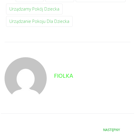
Urządzamy Pokój Dziecka
Urządzanie Pokoju Dla Dziecka
FIOLKA
NASTĘPNY