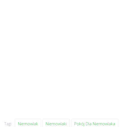
Tagi:
Niemowlak
Niemowlaki
Pokój Dla Niemowlaka