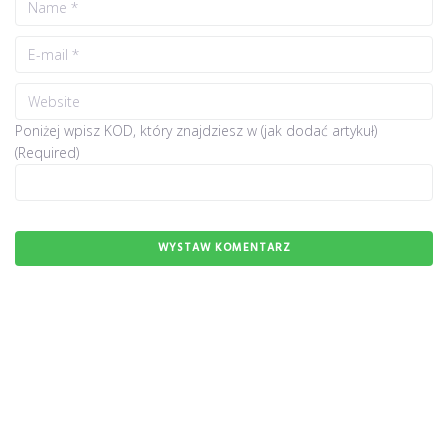
Poniżej wpisz KOD, który znajdziesz w (jak dodać artykuł)
(Required)