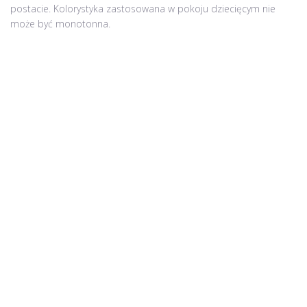
postacie. Kolorystyka zastosowana w pokoju dziecięcym nie
może być monotonna.