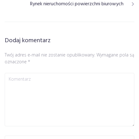
Rynek nieruchomości powierzchni biurowych
Dodaj komentarz
Twój adres e-mail nie zostanie opublikowany.
Wymagane pola są
oznaczone
*