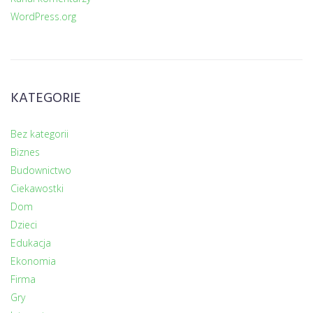
WordPress.org
KATEGORIE
Bez kategorii
Biznes
Budownictwo
Ciekawostki
Dom
Dzieci
Edukacja
Ekonomia
Firma
Gry