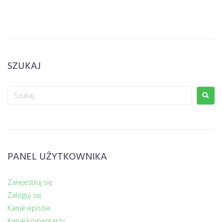
SZUKAJ
PANEL UŻYTKOWNIKA
Zarejestruj się
Zaloguj się
Kanał wpisów
Kanał komentarzy