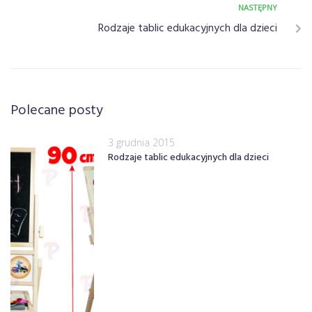
NASTĘPNY
Rodzaje tablic edukacyjnych dla dzieci
Polecane posty
3 grudnia 2015
Rodzaje tablic edukacyjnych dla dzieci