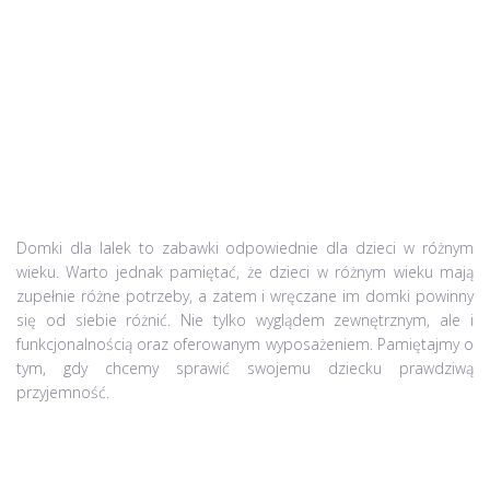
Domki dla lalek to zabawki odpowiednie dla dzieci w różnym
wieku. Warto jednak pamiętać, że dzieci w różnym wieku mają
zupełnie różne potrzeby, a zatem i wręczane im domki powinny
się od siebie różnić. Nie tylko wyglądem zewnętrznym, ale i
funkcjonalnością oraz oferowanym wyposażeniem. Pamiętajmy o
tym, gdy chcemy sprawić swojemu dziecku prawdziwą
przyjemność.