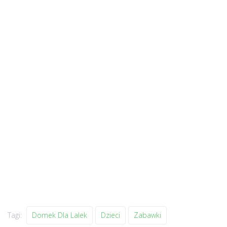
Tagi:
Domek Dla Lalek
Dzieci
Zabawki