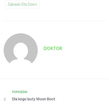
Zabawki Dla Dzieci
DOKTOR
POPRZEDNI
Dla kogo buty Moon Boot