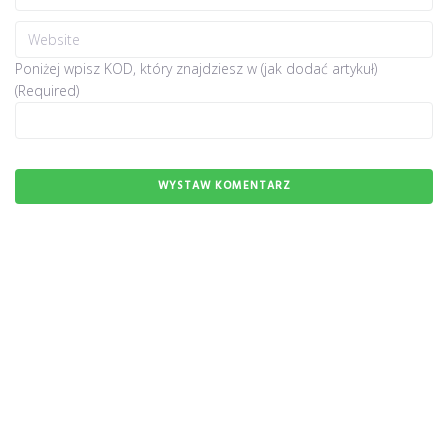
Poniżej wpisz KOD, który znajdziesz w (jak dodać artykuł)
(Required)