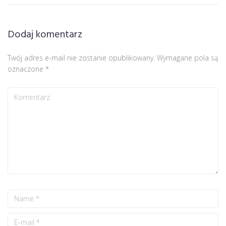
Dodaj komentarz
Twój adres e-mail nie zostanie opublikowany.
Wymagane pola są
oznaczone
*