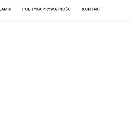
LAMIN
POLITYKA PRYWATNOŚCI
KONTAKT