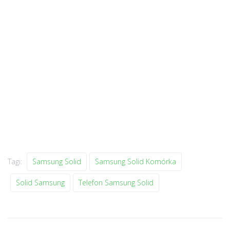
Tagi:
Samsung Solid
Samsung Solid Komórka
Solid Samsung
Telefon Samsung Solid