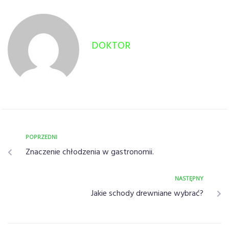
DOKTOR
POPRZEDNI
Znaczenie chłodzenia w gastronomii.
NASTĘPNY
Jakie schody drewniane wybrać?