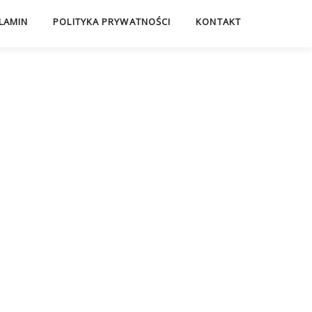
LAMIN
POLITYKA PRYWATNOŚCI
KONTAKT