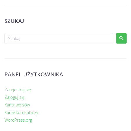
SZUKAJ
PANEL UŻYTKOWNIKA
Zarejestruj się
Zaloguj się
Kanał wpisów
Kanał komentarzy
WordPress.org