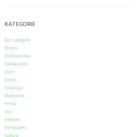
KATEGORIE
Bez kategorii
Biznes
Budownictwo
Ciekawostki
Dom
Dzieci
Edukacja
Ekonomia
Firma
Gry
Internet
Komputery
Kultura