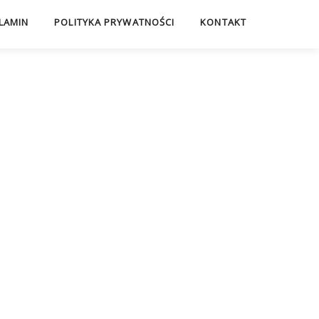
LAMIN
POLITYKA PRYWATNOŚCI
KONTAKT