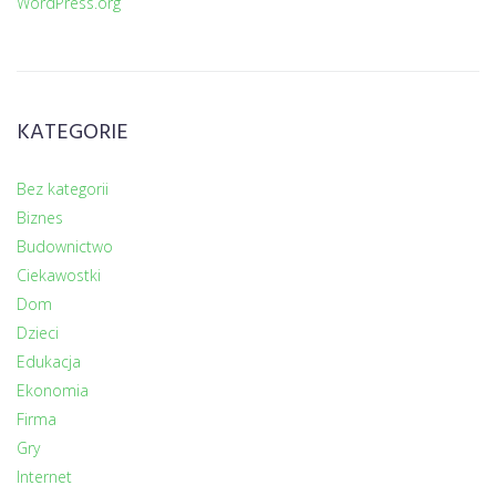
WordPress.org
KATEGORIE
Bez kategorii
Biznes
Budownictwo
Ciekawostki
Dom
Dzieci
Edukacja
Ekonomia
Firma
Gry
Internet