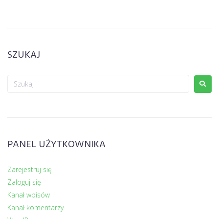
SZUKAJ
PANEL UŻYTKOWNIKA
Zarejestruj się
Zaloguj się
Kanał wpisów
Kanał komentarzy