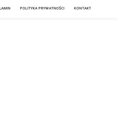
LAMIN
POLITYKA PRYWATNOŚCI
KONTAKT