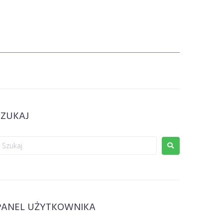
SZUKAJ
PANEL UŻYTKOWNIKA