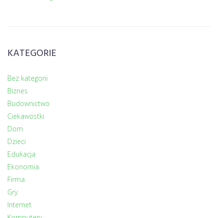
KATEGORIE
Bez kategorii
Biznes
Budownictwo
Ciekawostki
Dom
Dzieci
Edukacja
Ekonomia
Firma
Gry
Internet
Komputery