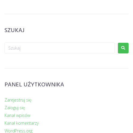
SZUKAJ
PANEL UŻYTKOWNIKA
Zarejestruj się
Zaloguj się
Kanał wpisów
Kanał komentarzy
WordPress.org