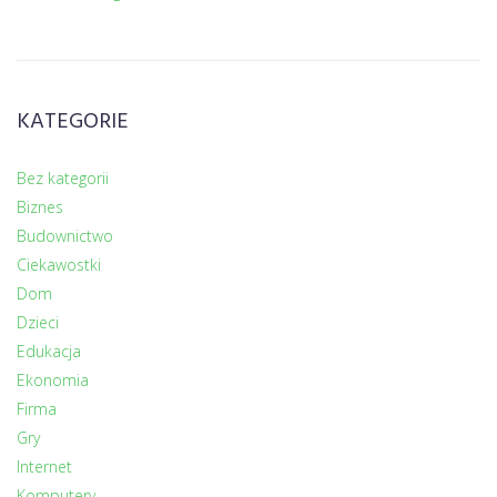
KATEGORIE
Bez kategorii
Biznes
Budownictwo
Ciekawostki
Dom
Dzieci
Edukacja
Ekonomia
Firma
Gry
Internet
Komputery