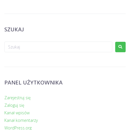
SZUKAJ
PANEL UŻYTKOWNIKA
Zarejestruj się
Zaloguj się
Kanał wpisów
Kanał komentarzy
WordPress.org